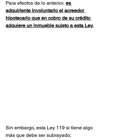
Para efectos de lo anterior, 
es 
adquiriente involuntario el acreedor 
hipotecario que en cobro de su crédito 
adquiere un inmueble sujeto a esta Ley.
Sin embargo, esta Ley 119 si tiene algo 
más que debe ser subrayado; 