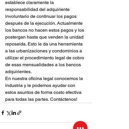
establece claramente la 
responsabilidad del adquiriente 
involuntario de continuar los pagos 
después de la ejecución. Actualmente 
los bancos no hacen estos pagos y los 
postergan hasta que venden la unidad 
reposeida. Esto le da una herramienta 
a las urbanizaciones y condominios a 
utilizar el procedimiento legal de cobro 
de esas mensualidades a los bancos 
adquirientes.
En nuestra oficina legal conocemos la 
industria y le podemos ayudar con 
estos asuntos de forma costo efectiva 
para todas las partes. Contáctenos!