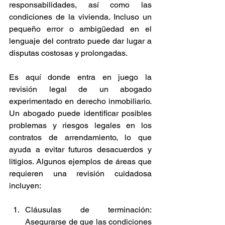
responsabilidades, así como las 
condiciones de la vivienda. Incluso un 
pequeño error o ambigüedad en el 
lenguaje del contrato puede dar lugar a 
disputas costosas y prolongadas.
Es aquí donde entra en juego la 
revisión legal de un abogado 
experimentado en derecho inmobiliario. 
Un abogado puede identificar posibles 
problemas y riesgos legales en los 
contratos de arrendamiento, lo que 
ayuda a evitar futuros desacuerdos y 
litigios. Algunos ejemplos de áreas que 
requieren una revisión cuidadosa 
incluyen:
Cláusulas de terminación: 
Asegurarse de que las condiciones 