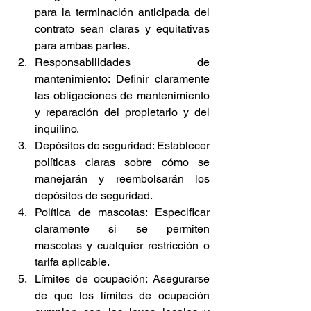
para la terminación anticipada del 
contrato sean claras y equitativas 
para ambas partes.
Responsabilidades de 
mantenimiento: Definir claramente 
las obligaciones de mantenimiento 
y reparación del propietario y del 
inquilino.
Depósitos de seguridad: Establecer 
políticas claras sobre cómo se 
manejarán y reembolsarán los 
depósitos de seguridad.
Política de mascotas: Especificar 
claramente si se permiten 
mascotas y cualquier restricción o 
tarifa aplicable.
Límites de ocupación: Asegurarse 
de que los límites de ocupación 