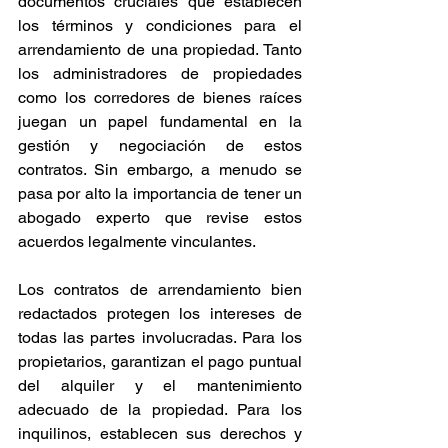
documentos cruciales que establecen 
los términos y condiciones para el 
arrendamiento de una propiedad. Tanto 
los administradores de propiedades 
como los corredores de bienes raíces 
juegan un papel fundamental en la 
gestión y negociación de estos 
contratos. Sin embargo, a menudo se 
pasa por alto la importancia de tener un 
abogado experto que revise estos 
acuerdos legalmente vinculantes.
Los contratos de arrendamiento bien 
redactados protegen los intereses de 
todas las partes involucradas. Para los 
propietarios, garantizan el pago puntual 
del alquiler y el mantenimiento 
adecuado de la propiedad. Para los 
inquilinos, establecen sus derechos y 