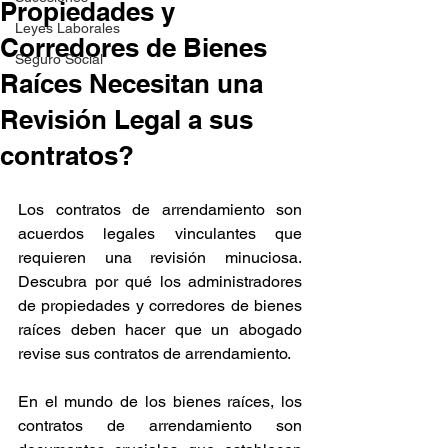
Propiedades y
Leyes Laborales
Corredores de Bienes
Seguro Social
Raíces Necesitan una
Revisión Legal a sus
contratos?
Los contratos de arrendamiento son 
acuerdos legales vinculantes que 
requieren una revisión minuciosa. 
Descubra por qué los administradores 
de propiedades y corredores de bienes 
raíces deben hacer que un abogado 
revise sus contratos de arrendamiento.
En el mundo de los bienes raíces, los 
contratos de arrendamiento son 