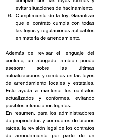
cumplan con las leyes locales y 
evitar situaciones de hacinamiento.
Cumplimiento de la ley: Garantizar 
que el contrato cumpla con todas 
las leyes y regulaciones aplicables 
en materia de arrendamiento.
Además de revisar el lenguaje del 
contrato, un abogado también puede 
asesorar sobre las últimas 
actualizaciones y cambios en las leyes 
de arrendamiento locales y estatales. 
Esto ayuda a mantener los contratos 
actualizados y conformes, evitando 
posibles infracciones legales.
En resumen, para los administradores 
de propiedades y corredores de bienes 
raíces, la revisión legal de los contratos 
de arrendamiento por parte de un 